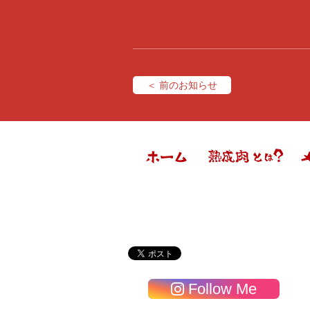
＜ 前のお知らせ
Follow Me