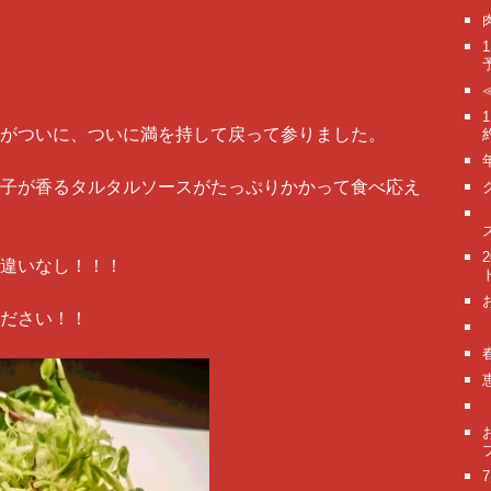
がついに、ついに満を持して戻って参りました。
子が香るタルタルソースがたっぷりかかって食べ応え
違いなし！！！
ださい！！