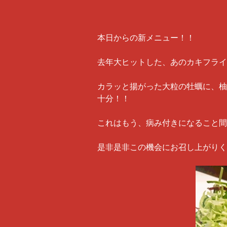
本日からの新メニュー！！
去年大ヒットした、あのカキフライ
カラッと揚がった大粒の牡蠣に、柚
十分！！
これはもう、病み付きになること間
是非是非この機会にお召し上がりく