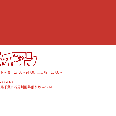
間
月～金 17:00～24:00、土日祝 16:00～
-350-0600
葉県
千葉市花見川区
幕張本郷6-26-14