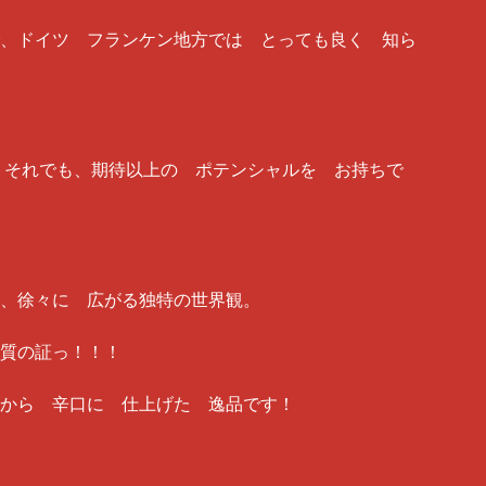
、ドイツ フランケン地方では とっても良く 知ら
、 それでも、期待以上の ポテンシャルを お持ちで
、徐々に 広がる独特の世界観。
質の証っ！！！
から 辛口に 仕上げた 逸品です！