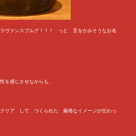
ラヴァンスブルグ！！！ っと 舌をかみそうなお名
性を感じさせながらも、
クリア して つくられた 厳格なイメージが伝わっ