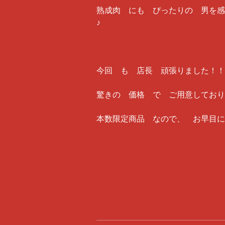
熟成肉 にも ぴったりの 男を感
♪
今回 も 店長 頑張りました！！
驚きの 価格 で ご用意しております!
本数限定商品 なので、 お早目に