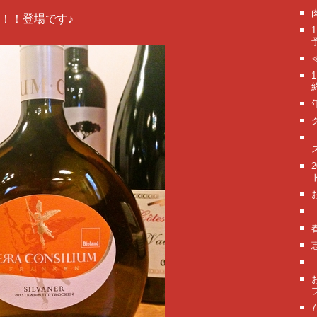
！！登場です♪