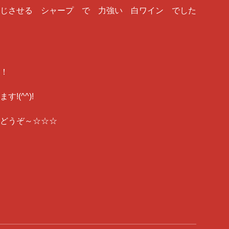
じさせる シャープ で 力強い 白ワイン でした
！
(^^)!
どうぞ～☆☆☆