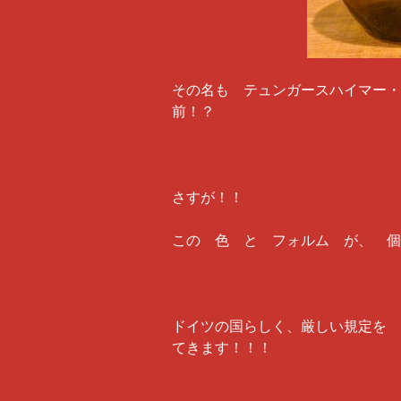
その名も テュンガースハイマー・
前！？
さすが！！
この 色 と フォルム が、 個
ドイツの国らしく、厳しい規定を 
てきます！！！