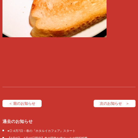
＜ 前のお知らせ
次のお知らせ ＞
過去のお知らせ
●◎ 4月7日～春の『ホタルイカフェア』スタート