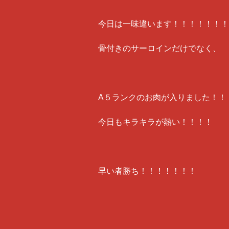
今日は一味違います！！！！！！！
骨付きのサーロインだけでなく、
A５ランクのお肉が入りました！！
今日もキラキラが熱い！！！！
早い者勝ち！！！！！！！