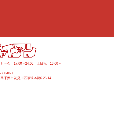
間
月～金 17:00～24:00、土日祝 16:00～
-350-0600
葉県
千葉市花見川区
幕張本郷6-26-14