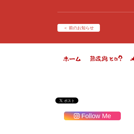
＜ 前のお知らせ
Follow Me