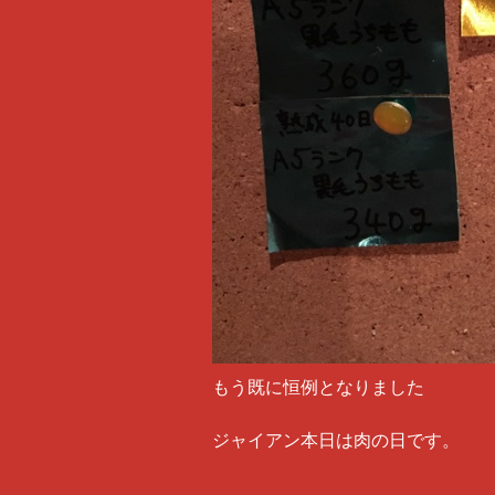
もう既に恒例となりました
ジャイアン本日は肉の日です。