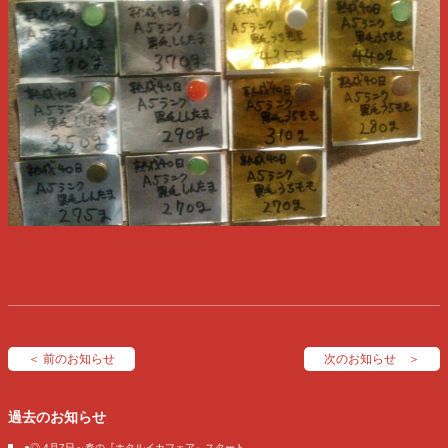
＜ 前のお知らせ
次のお知らせ ＞
過去のお知らせ
●◎ 4月7日～春の『ホタルイカフェア』スタート