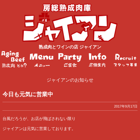
熟成肉
と
ワイン
の店
ジャイアン
ジャイアンのお知らせ
今日も元気に営業中
2017年9月17日
台風だろうが、お店が飛ばされない限り
ジャイアンは元気に営業しております。