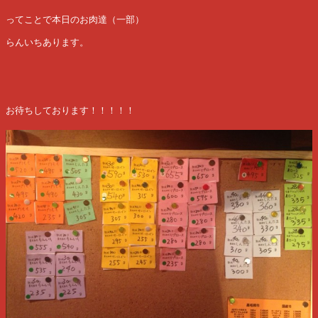
ってことで本日のお肉達（一部）
らんいちあります。
お待ちしております！！！！！