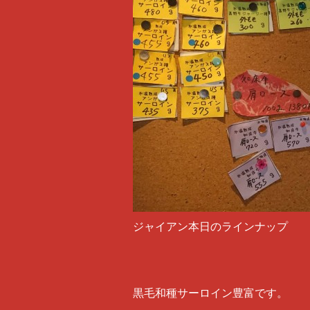
ジャイアン本日のラインナップ
黒毛和種サーロイン豊富です。