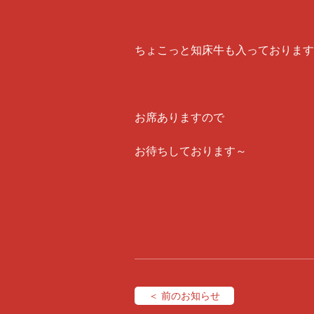
ちょこっと知床牛も入っております
お席ありますので
お待ちしております～
＜ 前のお知らせ