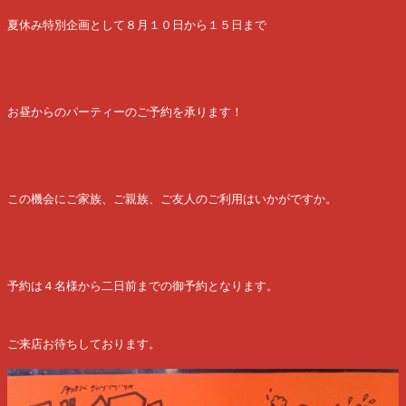
夏休み特別企画として８月１０日から１５日まで
お昼からのパーティーのご予約を承ります！
この機会にご家族、ご親族、ご友人のご利用はいかがですか。
予約は４名様から二日前までの御予約となります。
ご来店お待ちしております。