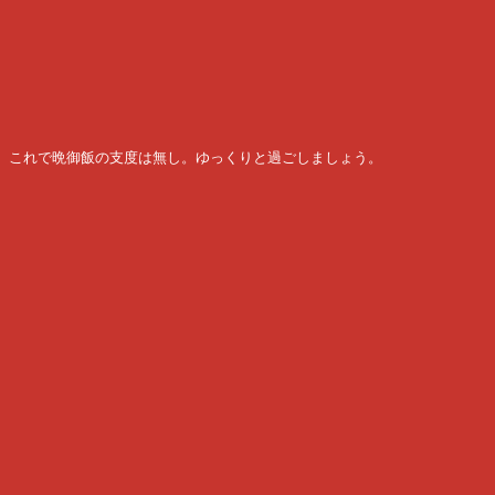
これで晩御飯の支度は無し。ゆっくりと過ごしましょう。