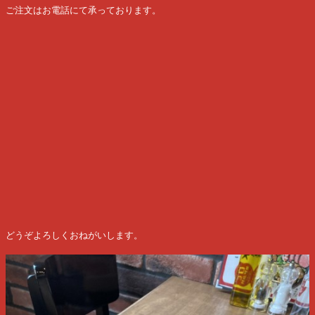
ご注文はお電話にて承っております。
どうぞよろしくおねがいします。