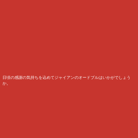
日頃の感謝の気持ちを込めてジャイアンのオードブルはいかがでしょう
か。