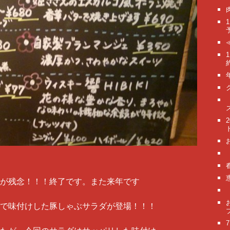
が残念！！！終了です。また来年です
で味付けした豚しゃぶサラダが登場！！！