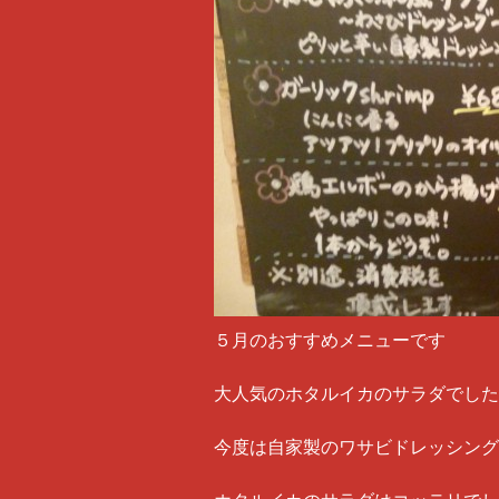
５月のおすすめメニューです
大人気のホタルイカのサラダでした
今度は自家製のワサビドレッシング