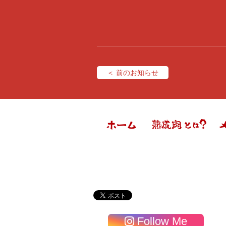
＜ 前のお知らせ
Follow Me