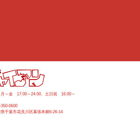
間
月～金 17:00～24:00、土日祝 16:00～
-350-0600
葉県
千葉市花見川区
幕張本郷6-26-14